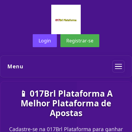
Login
Registrar-se
Menu
📱 017Brl Plataforma A
Melhor Plataforma de
Apostas
Cadastre-se na 017Brl Plataforma para ganhar