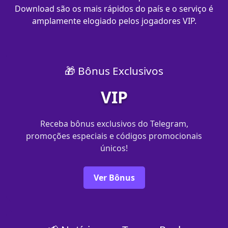
Download são os mais rápidos do país e o serviço é
amplamente elogiado pelos jogadores VIP.
🎁 Bônus Exclusivos
VIP
Receba bônus exclusivos do Telegram,
promoções especiais e códigos promocionais
únicos!
Ver Bônus