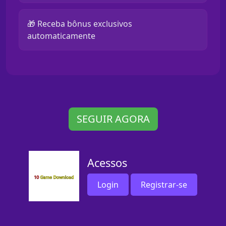
🎁 Receba bônus exclusivos
automaticamente
SEGUIR AGORA
Acessos
Login
Registrar-se