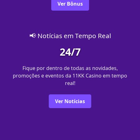
Ver Bônus
📢 Notícias em Tempo Real
24/7
Fique por dentro de todas as novidades,
promoções e eventos da 11KK Casino em tempo
real!
Ver Notícias