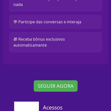
nada
💬 Participe das conversas e interaja
🎁 Receba bônus exclusivos
automaticamente
SEGUIR AGORA
Acessos