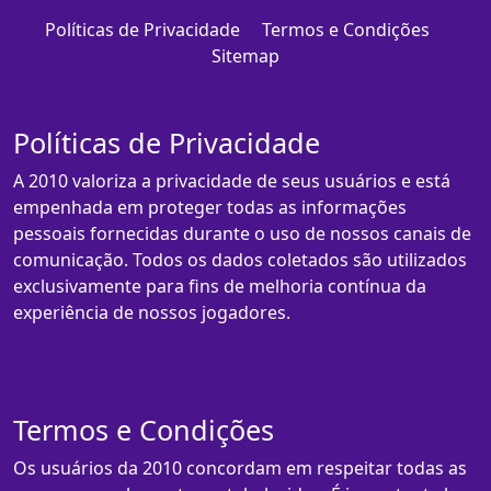
Políticas de Privacidade
Termos e Condições
Sitemap
Políticas de Privacidade
A 2010 valoriza a privacidade de seus usuários e está
empenhada em proteger todas as informações
pessoais fornecidas durante o uso de nossos canais de
comunicação. Todos os dados coletados são utilizados
exclusivamente para fins de melhoria contínua da
experiência de nossos jogadores.
Termos e Condições
Os usuários da 2010 concordam em respeitar todas as