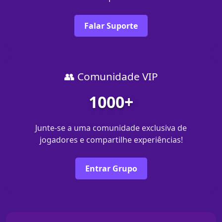
Falar Suporte
👥 Comunidade VIP
1000+
Junte-se a uma comunidade exclusiva de
jogadores e compartilhe experiências!
Entrar Grupo