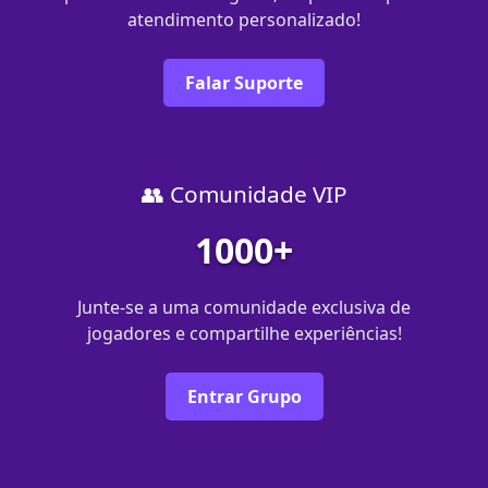
atendimento personalizado!
Falar Suporte
👥 Comunidade VIP
1000+
Junte-se a uma comunidade exclusiva de
jogadores e compartilhe experiências!
Entrar Grupo