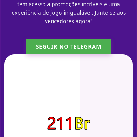
tem acesso a promoções incríveis e uma
experiência de jogo inigualável. Junte-se aos
vencedores agora!
SEGUIR NO TELEGRAM