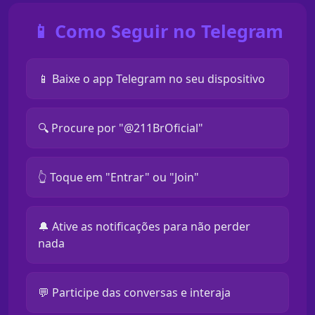
📱 Como Seguir no Telegram
📱 Baixe o app Telegram no seu dispositivo
🔍 Procure por "@211BrOficial"
👆 Toque em "Entrar" ou "Join"
🔔 Ative as notificações para não perder
nada
💬 Participe das conversas e interaja