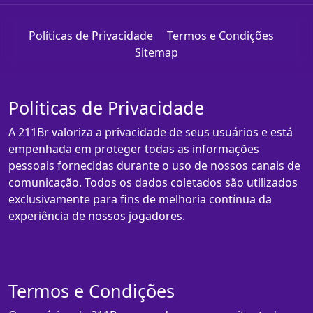
Políticas de Privacidade
Termos e Condições
Sitemap
Políticas de Privacidade
A 211Br valoriza a privacidade de seus usuários e está
empenhada em proteger todas as informações
pessoais fornecidas durante o uso de nossos canais de
comunicação. Todos os dados coletados são utilizados
exclusivamente para fins de melhoria contínua da
experiência de nossos jogadores.
Termos e Condições