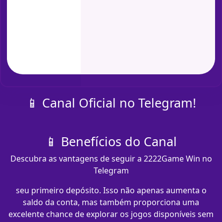
📱 Canal Oficial no Telegram!
📱 Benefícios do Canal
Descubra as vantagens de seguir a 2222Game Win no
Telegram
seu primeiro depósito. Isso não apenas aumenta o
saldo da conta, mas também proporciona uma
excelente chance de explorar os jogos disponíveis sem