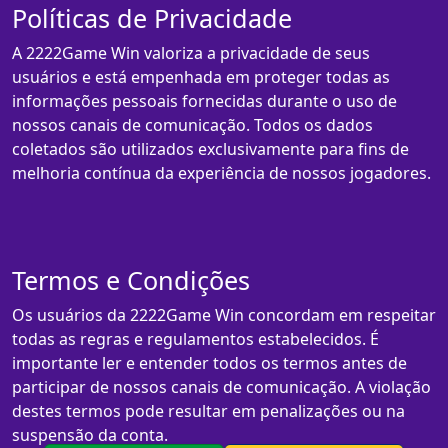
Políticas de Privacidade
A 2222Game Win valoriza a privacidade de seus
usuários e está empenhada em proteger todas as
informações pessoais fornecidas durante o uso de
nossos canais de comunicação. Todos os dados
coletados são utilizados exclusivamente para fins de
melhoria contínua da experiência de nossos jogadores.
Termos e Condições
Os usuários da 2222Game Win concordam em respeitar
todas as regras e regulamentos estabelecidos. É
importante ler e entender todos os termos antes de
participar de nossos canais de comunicação. A violação
destes termos pode resultar em penalizações ou na
suspensão da conta.