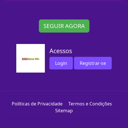
SEGUIR AGORA
Acessos
Login
Registrar-se
Políticas de Privacidade
Termos e Condições
Sitemap