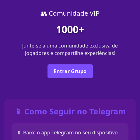
👥 Comunidade VIP
1000+
Junte-se a uma comunidade exclusiva de
jogadores e compartilhe experiências!
Entrar Grupo
📱 Como Seguir no Telegram
📱 Baixe o app Telegram no seu dispositivo