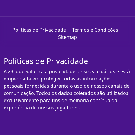
Políticas de Privacidade
Termos e Condições
Sitemap
Políticas de Privacidade
A 23 Jogo valoriza a privacidade de seus usuários e está
empenhada em proteger todas as informações
pessoais fornecidas durante o uso de nossos canais de
comunicação. Todos os dados coletados são utilizados
exclusivamente para fins de melhoria contínua da
experiência de nossos jogadores.