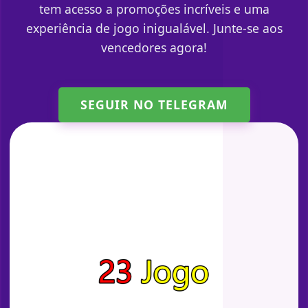
tem acesso a promoções incríveis e uma
experiência de jogo inigualável. Junte-se aos
vencedores agora!
SEGUIR NO TELEGRAM