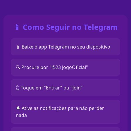
📱 Como Seguir no Telegram
📱 Baixe o app Telegram no seu dispositivo
🔍 Procure por "@23 JogoOficial"
👆 Toque em "Entrar" ou "Join"
🔔 Ative as notificações para não perder
nada