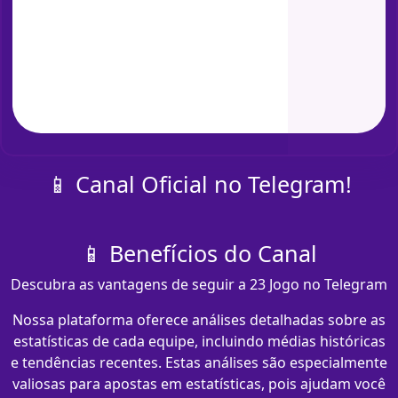
📱 Canal Oficial no Telegram!
📱 Benefícios do Canal
Descubra as vantagens de seguir a 23 Jogo no Telegram
Nossa plataforma oferece análises detalhadas sobre as
estatísticas de cada equipe, incluindo médias históricas
e tendências recentes. Estas análises são especialmente
valiosas para apostas em estatísticas, pois ajudam você