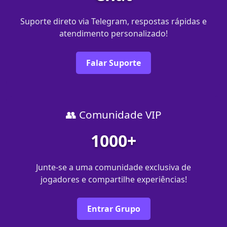
Suporte direto via Telegram, respostas rápidas e
atendimento personalizado!
Falar Suporte
👥 Comunidade VIP
1000+
Junte-se a uma comunidade exclusiva de
jogadores e compartilhe experiências!
Entrar Grupo