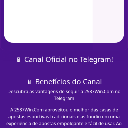
📱 Canal Oficial no Telegram!
📱 Benefícios do Canal
Descubra as vantagens de seguir a 2587Win.Com no
Telegram
A 2587Win.Com aproveitou o melhor das casas de
apostas esportivas tradicionais e as fundiu em uma
experiência de apostas empolgante e fácil de usar. Ao