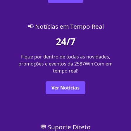
📢 Notícias em Tempo Real
24/7
Fique por dentro de todas as novidades,
promoções e eventos da 2587Win.Com em
tempo real!
Ver Notícias
💬 Suporte Direto