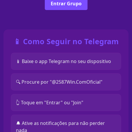
Entrar Grupo
📱 Como Seguir no Telegram
📱 Baixe o app Telegram no seu dispositivo
🔍 Procure por "@2587Win.ComOficial"
👆 Toque em "Entrar" ou "Join"
🔔 Ative as notificações para não perder
nada