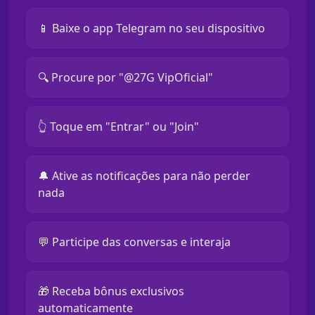
📱 Baixe o app Telegram no seu dispositivo
🔍 Procure por "@27G VipOficial"
👆 Toque em "Entrar" ou "Join"
🔔 Ative as notificações para não perder
nada
💬 Participe das conversas e interaja
🎁 Receba bônus exclusivos
automaticamente