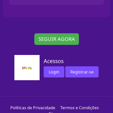
SEGUIR AGORA
Acessos
Login
Registrar-se
Políticas de Privacidade
Termos e Condições