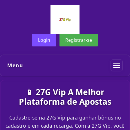
Login
Registrar-se
Menu
📱 27G Vip A Melhor
Plataforma de Apostas
Cadastre-se na 27G Vip para ganhar bônus no
cadastro e em cada recarga. Com a 27G Vip, você