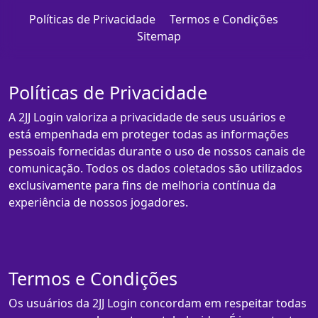
Políticas de Privacidade
Termos e Condições
Sitemap
Políticas de Privacidade
A 2JJ Login valoriza a privacidade de seus usuários e
está empenhada em proteger todas as informações
pessoais fornecidas durante o uso de nossos canais de
comunicação. Todos os dados coletados são utilizados
exclusivamente para fins de melhoria contínua da
experiência de nossos jogadores.
Termos e Condições
Os usuários da 2JJ Login concordam em respeitar todas