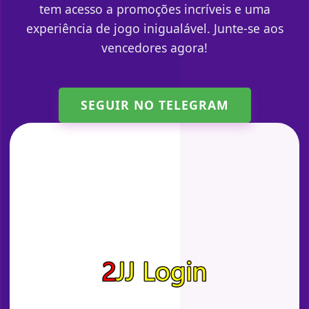
tem acesso a promoções incríveis e uma
experiência de jogo inigualável. Junte-se aos
vencedores agora!
SEGUIR NO TELEGRAM