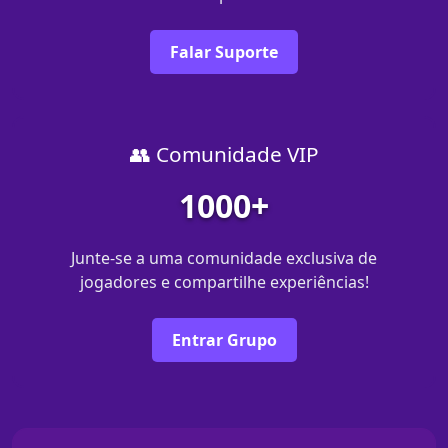
Falar Suporte
👥 Comunidade VIP
1000+
Junte-se a uma comunidade exclusiva de
jogadores e compartilhe experiências!
Entrar Grupo