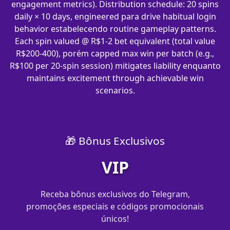
engagement metrics). Distribution schedule: 20 spins
daily × 10 days, engineered para drive habitual login
behavior estabelecendo routine gameplay patterns.
Each spin valued @ R$1-2 bet equivalent (total value
R$200-400), porém capped max win per batch (e.g.,
R$100 per 20-spin session) mitigates liability enquanto
maintains excitement through achievable win
scenarios.
🎁 Bônus Exclusivos
VIP
Receba bônus exclusivos do Telegram,
promoções especiais e códigos promocionais
únicos!