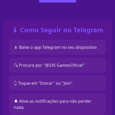
📱 Como Seguir no Telegram
📱 Baixe o app Telegram no seu dispositivo
🔍 Procure por "@33S GamesOficial"
👆 Toque em "Entrar" ou "Join"
🔔 Ative as notificações para não perder
nada