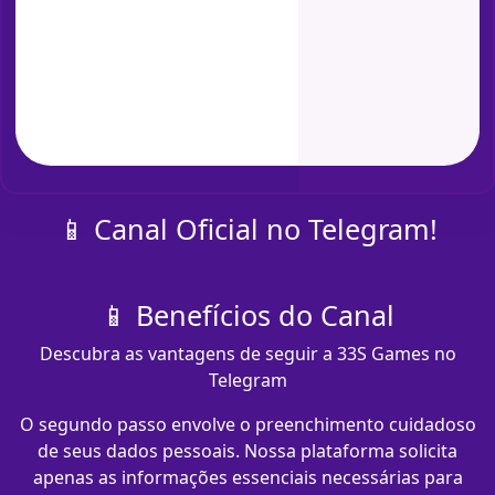
📱 Canal Oficial no Telegram!
📱 Benefícios do Canal
Descubra as vantagens de seguir a 33S Games no
Telegram
O segundo passo envolve o preenchimento cuidadoso
de seus dados pessoais. Nossa plataforma solicita
apenas as informações essenciais necessárias para