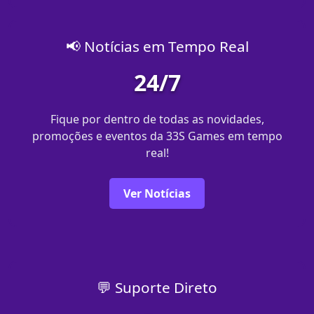
📢 Notícias em Tempo Real
24/7
Fique por dentro de todas as novidades,
promoções e eventos da 33S Games em tempo
real!
Ver Notícias
💬 Suporte Direto