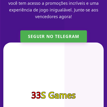
você tem acesso a promoções incríveis e uma
experiência de jogo inigualável. Junte-se aos
vencedores agora!
SEGUIR NO TELEGRAM