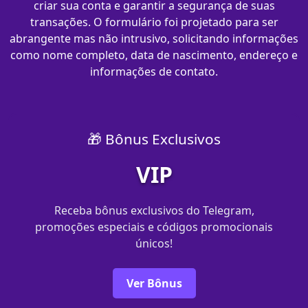
criar sua conta e garantir a segurança de suas
transações. O formulário foi projetado para ser
abrangente mas não intrusivo, solicitando informações
como nome completo, data de nascimento, endereço e
informações de contato.
🎁 Bônus Exclusivos
VIP
Receba bônus exclusivos do Telegram,
promoções especiais e códigos promocionais
únicos!
Ver Bônus