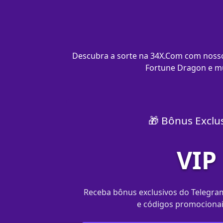
Descubra a sorte na 34X.Com com nosso
Fortune Dragon e mu
🎁 Bônus Exclu
VIP
Receba bônus exclusivos do Telegra
e códigos promocionai