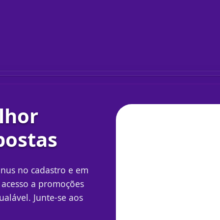
lhor
postas
nus no cadastro e em
 acesso a promoções
ualável. Junte-se aos