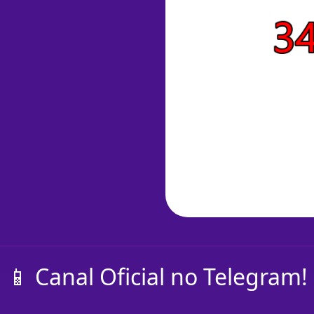
📱 Canal Oficial no Telegram!