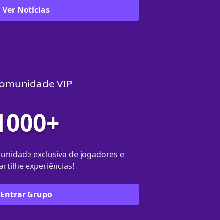
Ver Notícias
Comunidade VIP
1000+
unidade exclusiva de jogadores e
rtilhe experiências!
Entrar Grupo