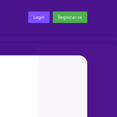
Login
Registrar-se