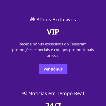
🎁 Bônus Exclusivos
VIP
Receba bônus exclusivos do Telegram,
promoções especiais e códigos promocionais
únicos!
Ver Bônus
📢 Notícias em Tempo Real
24/7