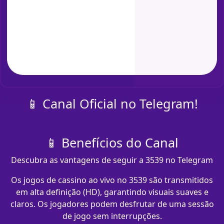
📱 Canal Oficial no Telegram!
📱 Benefícios do Canal
Descubra as vantagens de seguir a 3539 no Telegram
Os jogos de cassino ao vivo no 3539 são transmitidos
em alta definição (HD), garantindo visuais suaves e
claros. Os jogadores podem desfrutar de uma sessão
de jogo sem interrupções.