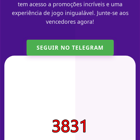
tem acesso a promoções incríveis e uma
experiência de jogo inigualável. Junte-se aos
vencedores agora!
SEGUIR NO TELEGRAM