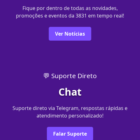
Fique por dentro de todas as novidades,
promoções e eventos da 3831 em tempo real!
Ver Notícias
💬 Suporte Direto
Chat
Suporte direto via Telegram, respostas rápidas e
atendimento personalizado!
Falar Suporte