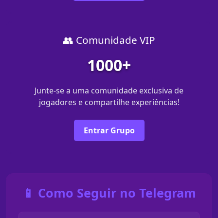
👥 Comunidade VIP
1000+
Junte-se a uma comunidade exclusiva de
jogadores e compartilhe experiências!
Entrar Grupo
📱 Como Seguir no Telegram