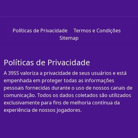
Políticas de Privacidade
Termos e Condições
Sitemap
Políticas de Privacidade
A 39SS valoriza a privacidade de seus usuários e está
empenhada em proteger todas as informações
pessoais fornecidas durante o uso de nossos canais de
comunicação. Todos os dados coletados são utilizados
exclusivamente para fins de melhoria contínua da
experiência de nossos jogadores.