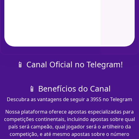
📱 Canal Oficial no Telegram!
📱 Benefícios do Canal
Descubra as vantagens de seguir a 39SS no Telegram
Nossa plataforma oferece apostas especializadas para
competições continentais, incluindo apostas sobre qual
país será campeão, qual jogador será o artilheiro da
competição, e até mesmo apostas sobre o número