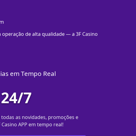
am
 operação de alta qualidade — a 3F Casino
cias em Tempo Real
24/7
e todas as novidades, promoções e
F Casino APP em tempo real!