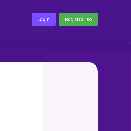
Login
Registrar-se