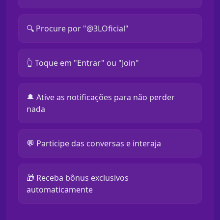
🔍 Procure por "@3LOficial"
👆 Toque em "Entrar" ou "Join"
🔔 Ative as notificações para não perder
nada
💬 Participe das conversas e interaja
🎁 Receba bônus exclusivos
automaticamente