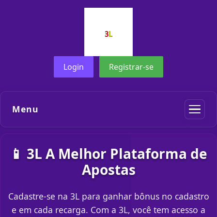
Login
Registrar-se
Menu
📱 3L A Melhor Plataforma de
Apostas
Cadastre-se na 3L para ganhar bônus no cadastro
e em cada recarga. Com a 3L, você tem acesso a