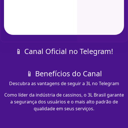
📱 Canal Oficial no Telegram!
📱 Benefícios do Canal
Descubra as vantagens de seguir a 3L no Telegram
Como líder da indústria de cassinos, o 3L Brasil garante
a segurança dos usuários e o mais alto padrão de
qualidade em seus serviços.