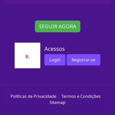
SEGUIR AGORA
Acessos
Login
Registrar-se
Políticas de Privacidade
Termos e Condições
Sitemap