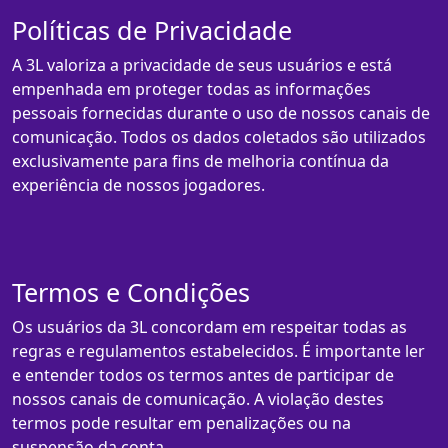
Políticas de Privacidade
A 3L valoriza a privacidade de seus usuários e está
empenhada em proteger todas as informações
pessoais fornecidas durante o uso de nossos canais de
comunicação. Todos os dados coletados são utilizados
exclusivamente para fins de melhoria contínua da
experiência de nossos jogadores.
Termos e Condições
Os usuários da 3L concordam em respeitar todas as
regras e regulamentos estabelecidos. É importante ler
e entender todos os termos antes de participar de
nossos canais de comunicação. A violação destes
termos pode resultar em penalizações ou na
suspensão da conta.