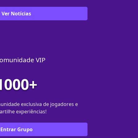
Ver Notícias
Comunidade VIP
1000+
unidade exclusiva de jogadores e
rtilhe experiências!
Entrar Grupo