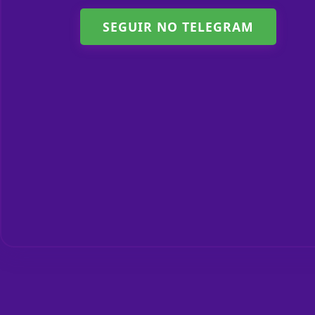
SEGUIR NO TELEGRAM