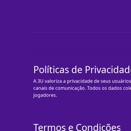
Políticas de Privacida
A 3U valoriza a privacidade de seus usuári
canais de comunicação. Todos os dados cole
jogadores.
Termos e Condições