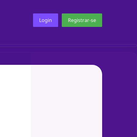
Login
Registrar-se