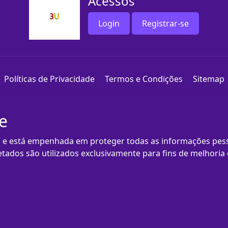
Acessos
Login
Registrar-se
Políticas de Privacidade
Termos e Condições
Sitemap
de
os e está empenhada em proteger todas as informações pes
tados são utilizados exclusivamente para fins de melhoria