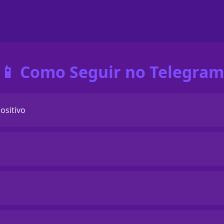
📱 Como Seguir no Telegram
ositivo