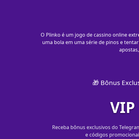
O Plinko é um jogo de cassino online extr
uma bola em uma série de pinos e tentar 
apostas
🎁 Bônus Exclu
VIP
Receba bônus exclusivos do Telegra
e códigos promocionai