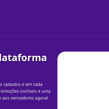
Plataforma
o cadastro e em cada
romoções incríveis e uma
se aos vencedores agora!