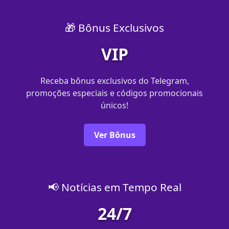
🎁 Bônus Exclusivos
VIP
Receba bônus exclusivos do Telegram,
promoções especiais e códigos promocionais
únicos!
Ver Bônus
📢 Notícias em Tempo Real
24/7