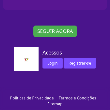
SEGUIR AGORA
Acessos
Login
Registrar-se
Políticas de Privacidade
Termos e Condições
Sitemap