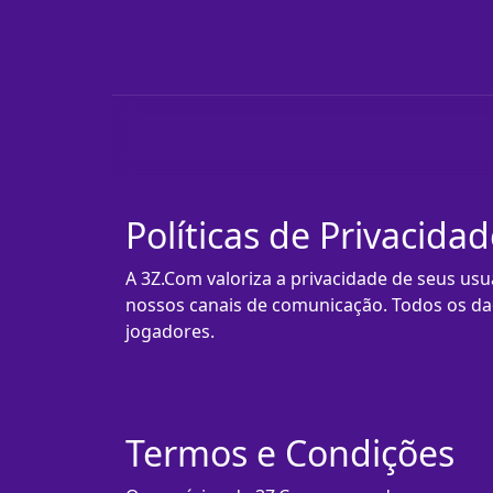
Políticas de Privacida
A 3Z.Com valoriza a privacidade de seus us
nossos canais de comunicação. Todos os dad
jogadores.
Termos e Condições