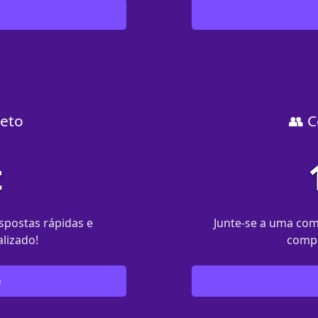
reto
👥 
t
espostas rápidas e
Junte-se a uma com
lizado!
compa
e