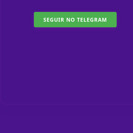
SEGUIR NO TELEGRAM