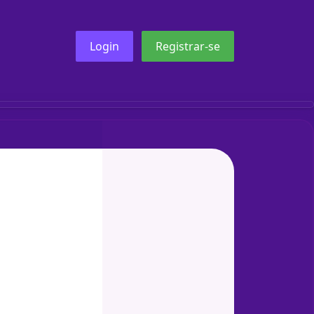
Login
Registrar-se