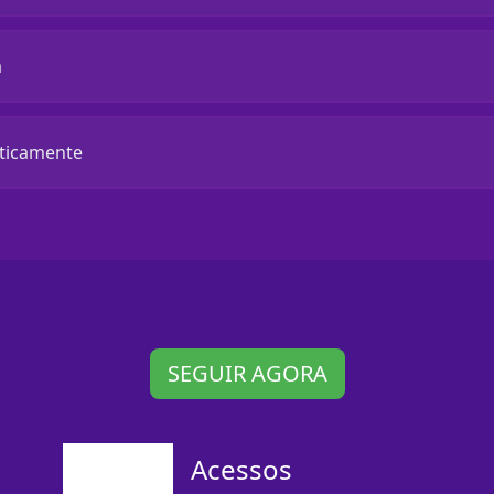
a
aticamente
SEGUIR AGORA
Acessos