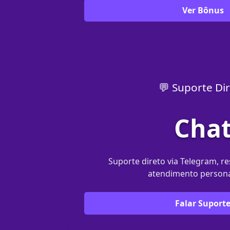
Ver Bônus
💬 Suporte Di
Cha
Suporte direto via Telegram, r
atendimento persona
Falar Suport