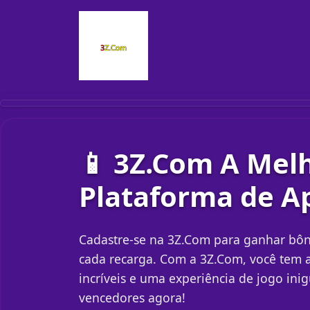
📱 3Z.Com A Mel
Plataforma de A
Cadastre-se na 3Z.Com para ganhar bôn
cada recarga. Com a 3Z.Com, você tem 
incríveis e uma experiência de jogo inig
vencedores agora!