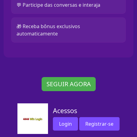
💬 Participe das conversas e interaja
🎁 Receba bônus exclusivos
automaticamente
SEGUIR AGORA
Acessos
Login
Registrar-se