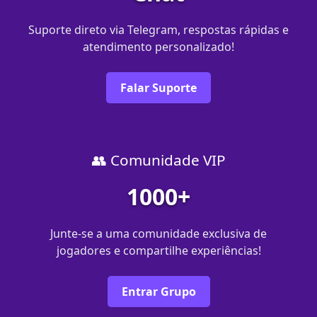
Suporte direto via Telegram, respostas rápidas e
atendimento personalizado!
Falar Suporte
👥 Comunidade VIP
1000+
Junte-se a uma comunidade exclusiva de
jogadores e compartilhe experiências!
Entrar Grupo