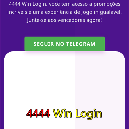
4444 Win Login, você tem acesso a promoções
incríveis e uma experiência de jogo inigualável.
Junte-se aos vencedores agora!
SEGUIR NO TELEGRAM