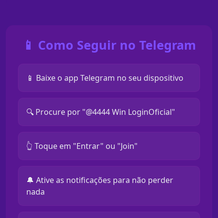
📱 Como Seguir no Telegram
📱 Baixe o app Telegram no seu dispositivo
🔍 Procure por "@4444 Win LoginOficial"
👆 Toque em "Entrar" ou "Join"
🔔 Ative as notificações para não perder
nada