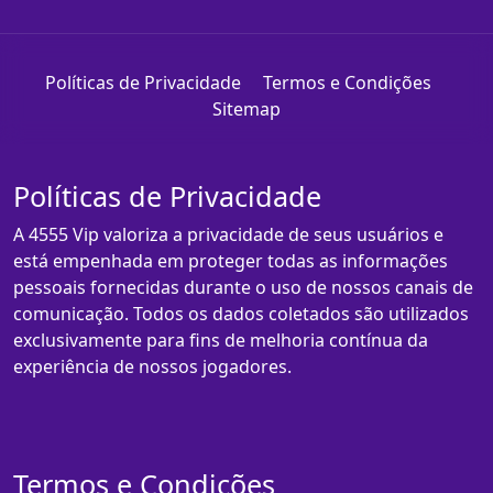
Políticas de Privacidade
Termos e Condições
Sitemap
Políticas de Privacidade
A 4555 Vip valoriza a privacidade de seus usuários e
está empenhada em proteger todas as informações
pessoais fornecidas durante o uso de nossos canais de
comunicação. Todos os dados coletados são utilizados
exclusivamente para fins de melhoria contínua da
experiência de nossos jogadores.
Termos e Condições