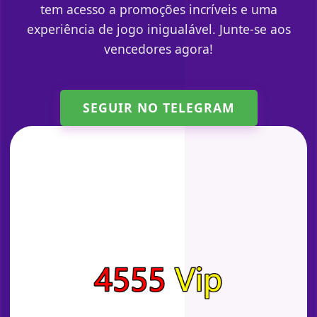
tem acesso a promoções incríveis e uma
experiência de jogo inigualável. Junte-se aos
vencedores agora!
SEGUIR NO TELEGRAM