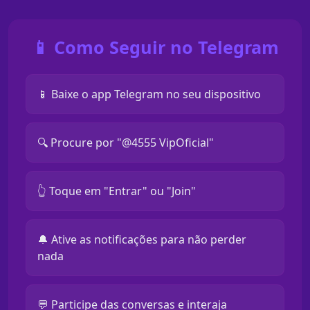
📱 Como Seguir no Telegram
📱 Baixe o app Telegram no seu dispositivo
🔍 Procure por "@4555 VipOficial"
👆 Toque em "Entrar" ou "Join"
🔔 Ative as notificações para não perder
nada
💬 Participe das conversas e interaja