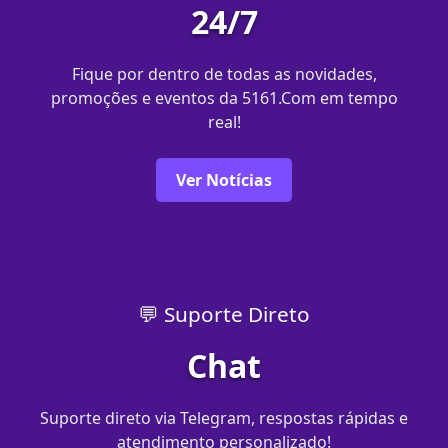
24/7
Fique por dentro de todas as novidades,
promoções e eventos da 5161.Com em tempo
real!
Ver Notícias
💬 Suporte Direto
Chat
Suporte direto via Telegram, respostas rápidas e
atendimento personalizado!