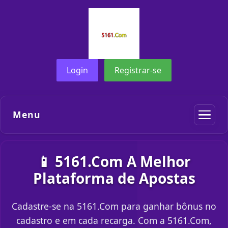
Login
Registrar-se
Menu
📱 5161.Com A Melhor
Plataforma de Apostas
Cadastre-se na 5161.Com para ganhar bônus no
cadastro e em cada recarga. Com a 5161.Com,