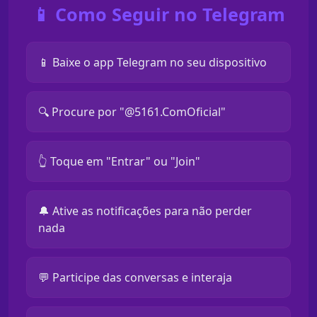
📱 Como Seguir no Telegram
📱 Baixe o app Telegram no seu dispositivo
🔍 Procure por "@5161.ComOficial"
👆 Toque em "Entrar" ou "Join"
🔔 Ative as notificações para não perder
nada
💬 Participe das conversas e interaja