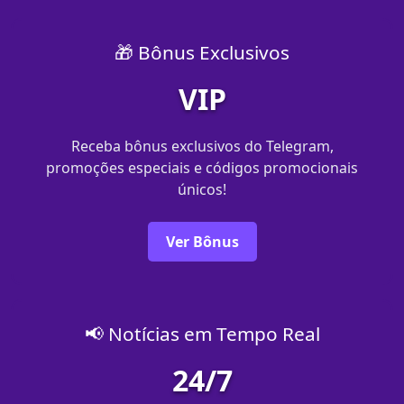
🎁 Bônus Exclusivos
VIP
Receba bônus exclusivos do Telegram,
promoções especiais e códigos promocionais
únicos!
Ver Bônus
📢 Notícias em Tempo Real
24/7