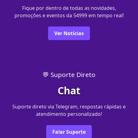
Fique por dentro de todas as novidades,
promoções e eventos da 54999 em tempo real!
Ver Notícias
💬 Suporte Direto
Chat
Suporte direto via Telegram, respostas rápidas e
atendimento personalizado!
Falar Suporte