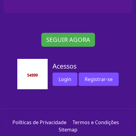
SEGUIR AGORA
Acessos
Login
Registrar-se
Políticas de Privacidade
Termos e Condições
Sitemap