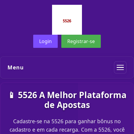
Login
Registrar-se
Menu
📱 5526 A Melhor Plataforma
de Apostas
Cadastre-se na 5526 para ganhar bônus no
cadastro e em cada recarga. Com a 5526, você