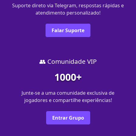
Suporte direto via Telegram, respostas rápidas e
atendimento personalizado!
Falar Suporte
👥 Comunidade VIP
1000+
Junte-se a uma comunidade exclusiva de
jogadores e compartilhe experiências!
Entrar Grupo