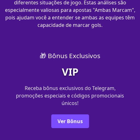
diferentes situações de jogo. Estas análises são
especialmente valiosas para apostas "Ambas Marcam",
pois ajudam você a entender se ambas as equipes têm
capacidade de marcar gols.
🎁 Bônus Exclusivos
VIP
Receba bônus exclusivos do Telegram,
promoções especiais e códigos promocionais
únicos!
Ver Bônus