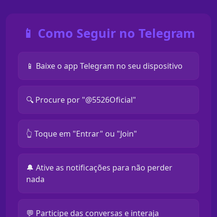
📱 Como Seguir no Telegram
📱 Baixe o app Telegram no seu dispositivo
🔍 Procure por "@5526Oficial"
👆 Toque em "Entrar" ou "Join"
🔔 Ative as notificações para não perder
nada
💬 Participe das conversas e interaja