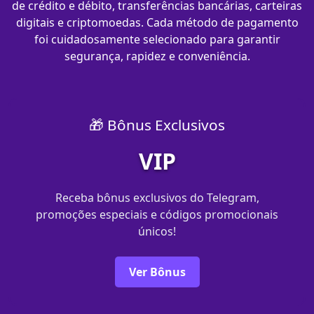
de crédito e débito, transferências bancárias, carteiras
digitais e criptomoedas. Cada método de pagamento
foi cuidadosamente selecionado para garantir
segurança, rapidez e conveniência.
🎁 Bônus Exclusivos
VIP
Receba bônus exclusivos do Telegram,
promoções especiais e códigos promocionais
únicos!
Ver Bônus