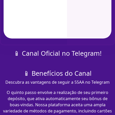
📱 Canal Oficial no Telegram!
📱 Benefícios do Canal
Descubra as vantagens de seguir a 55AA no Telegram
O quinto passo envolve a realização de seu primeiro
depósito, que ativa automaticamente seu bônus de
boas-vindas. Nossa plataforma aceita uma ampla
variedade de métodos de pagamento, incluindo cartões