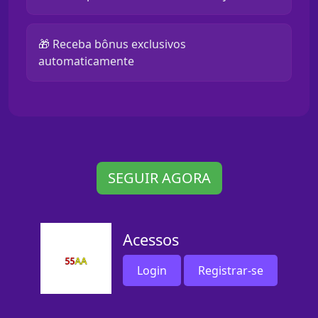
🎁 Receba bônus exclusivos
automaticamente
SEGUIR AGORA
Acessos
Login
Registrar-se