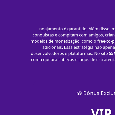
ngajamento é garantido. Além disso, 
conquistas e compitam com amigos, crian
modelos de monetização, como o free-to-pl
adicionais. Essa estratégia não apen
desenvolvedores e plataformas. No site
55
como quebra-cabeças e jogos de estratégia
🎁 Bônus Exclu
VIP