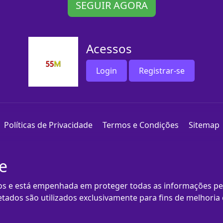
SEGUIR AGORA
Acessos
Login
Registrar-se
Políticas de Privacidade
Termos e Condições
Sitemap
de
rios e está empenhada em proteger todas as informações pe
tados são utilizados exclusivamente para fins de melhoria