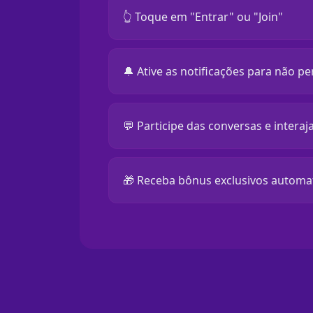
👆 Toque em "Entrar" ou "Join"
🔔 Ative as notificações para não p
💬 Participe das conversas e interaj
🎁 Receba bônus exclusivos autom