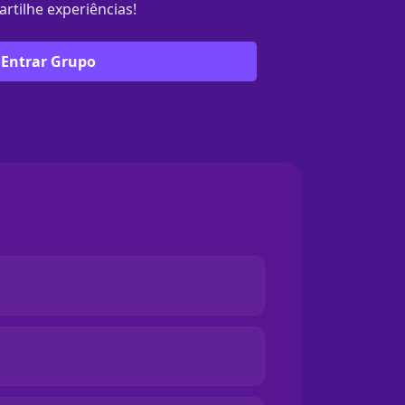
rtilhe experiências!
Entrar Grupo