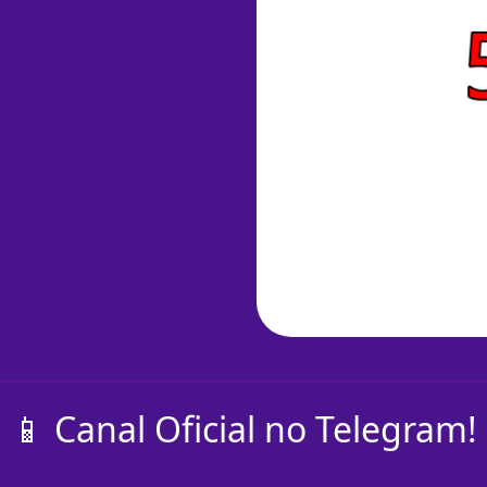
📱 Canal Oficial no Telegram!