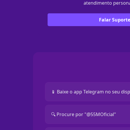
atendimento persona
Falar Suport
📱 Baixe o app Telegram no seu disp
🔍 Procure por "@55MOficial"