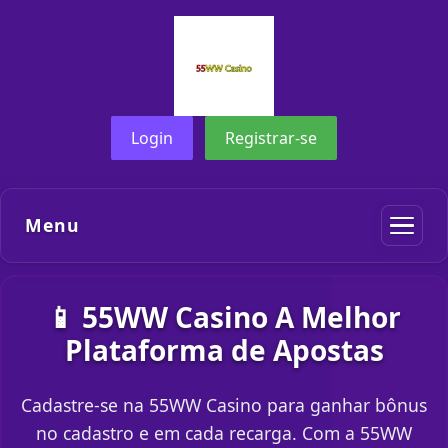
Login
Registrar-se
Menu
📱 55WW Casino A Melhor
Plataforma de Apostas
Cadastre-se na 55WW Casino para ganhar bônus
no cadastro e em cada recarga. Com a 55WW