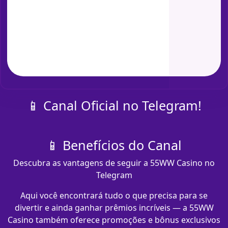
📱 Canal Oficial no Telegram!
📱 Benefícios do Canal
Descubra as vantagens de seguir a 55WW Casino no
Telegram
Aqui você encontrará tudo o que precisa para se
divertir e ainda ganhar prêmios incríveis — a 55WW
Casino também oferece promoções e bônus exclusivos