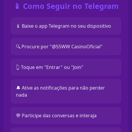
📱 Como Seguir no Telegram
📱 Baixe o app Telegram no seu dispositivo
🔍 Procure por "@55WW CasinoOficial"
👆 Toque em "Entrar" ou "Join"
🔔 Ative as notificações para não perder
nada
💬 Participe das conversas e interaja