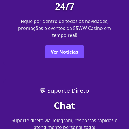
24/7
Fique por dentro de todas as novidades,
promoções e eventos da 55WW Casino em
tempo real!
Ver Notícias
💬 Suporte Direto
Chat
Suporte direto via Telegram, respostas rápidas e
atendimento personalizado!