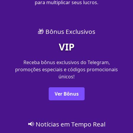
para multiplicar seus lucros.
🎁 Bônus Exclusivos
VIP
Receba bônus exclusivos do Telegram,
promoções especiais e códigos promocionais
únicos!
Ver Bônus
📢 Notícias em Tempo Real