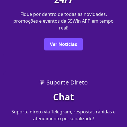
Fique por dentro de todas as novidades,
promoções e eventos da 55Win APP em tempo
real!
Ver Notícias
💬 Suporte Direto
Chat
Suporte direto via Telegram, respostas rápidas e
atendimento personalizado!