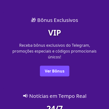
🎁 Bônus Exclusivos
VIP
Receba bônus exclusivos do Telegram,
promoções especiais e códigos promocionais
únicos!
Ver Bônus
📢 Notícias em Tempo Real
24/7