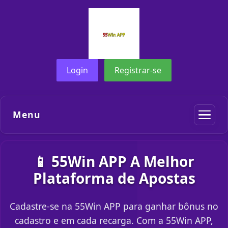
Login
Registrar-se
Menu
📱 55Win APP A Melhor
Plataforma de Apostas
Cadastre-se na 55Win APP para ganhar bônus no
cadastro e em cada recarga. Com a 55Win APP,