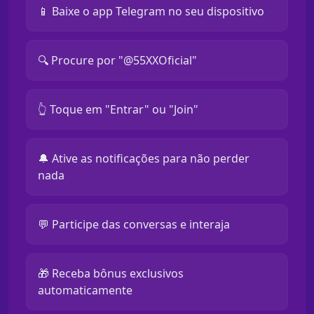
📱 Baixe o app Telegram no seu dispositivo
🔍 Procure por "@55XXOficial"
👆 Toque em "Entrar" ou "Join"
🔔 Ative as notificações para não perder
nada
💬 Participe das conversas e interaja
🎁 Receba bônus exclusivos
automaticamente