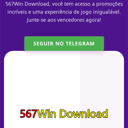
567Win Download, você tem acesso a promoções
incríveis e uma experiência de jogo inigualável.
Junte-se aos vencedores agora!
SEGUIR NO TELEGRAM