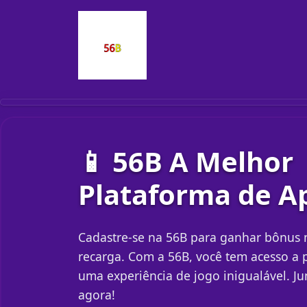
📱 56B A Melhor
Plataforma de A
Cadastre-se na 56B para ganhar bônus 
recarga. Com a 56B, você tem acesso a 
uma experiência de jogo inigualável. J
agora!