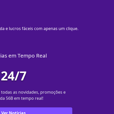
da e lucros fáceis com apenas um clique.
cias em Tempo Real
24/7
e todas as novidades, promoções e
 da 56B em tempo real!
Ver Notícias