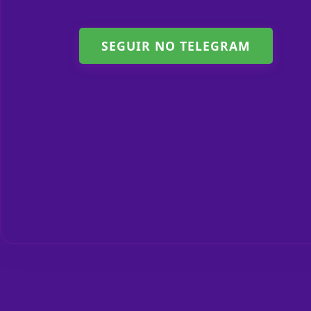
SEGUIR NO TELEGRAM