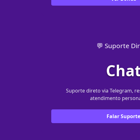
💬 Suporte Di
Cha
Suporte direto via Telegram, r
atendimento persona
Falar Suport