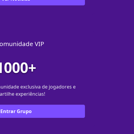
Comunidade VIP
1000+
unidade exclusiva de jogadores e
rtilhe experiências!
Entrar Grupo