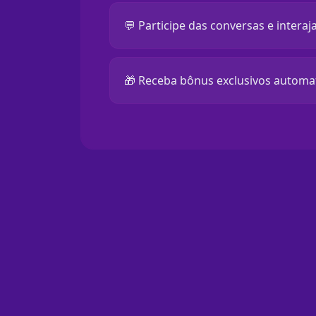
💬 Participe das conversas e interaj
🎁 Receba bônus exclusivos autom