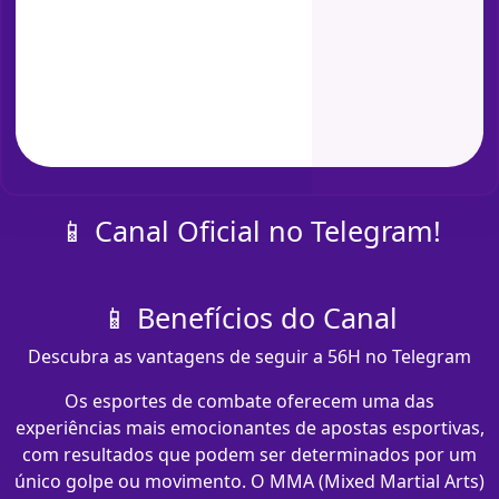
📱 Canal Oficial no Telegram!
📱 Benefícios do Canal
Descubra as vantagens de seguir a 56H no Telegram
Os esportes de combate oferecem uma das
experiências mais emocionantes de apostas esportivas,
com resultados que podem ser determinados por um
único golpe ou movimento. O MMA (Mixed Martial Arts)