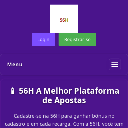
Login
Registrar-se
Menu
📱 56H A Melhor Plataforma
de Apostas
Cadastre-se na 56H para ganhar bônus no
cadastro e em cada recarga. Com a 56H, você tem