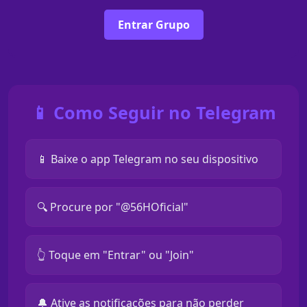
Entrar Grupo
📱 Como Seguir no Telegram
📱 Baixe o app Telegram no seu dispositivo
🔍 Procure por "@56HOficial"
👆 Toque em "Entrar" ou "Join"
🔔 Ative as notificações para não perder