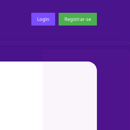
Login
Registrar-se