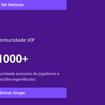
Ver Notícias
Comunidade VIP
1000+
unidade exclusiva de jogadores e
rtilhe experiências!
Entrar Grupo