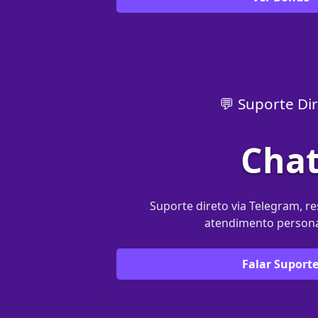
💬 Suporte Di
Cha
Suporte direto via Telegram, r
atendimento persona
Falar Suport