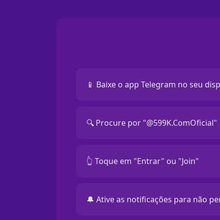
📱 Baixe o app Telegram no seu disp
🔍 Procure por "@599K.ComOficial"
👆 Toque em "Entrar" ou "Join"
🔔 Ative as notificações para não p