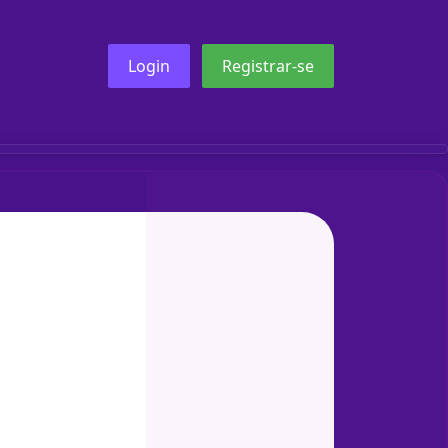
Login
Registrar-se