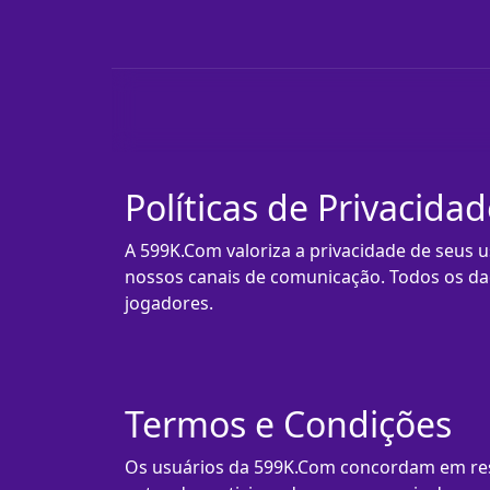
Políticas de Privacida
A 599K.Com valoriza a privacidade de seus
nossos canais de comunicação. Todos os dad
jogadores.
Termos e Condições
Os usuários da 599K.Com concordam em resp