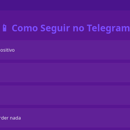
📱 Como Seguir no Telegram
ositivo
erder nada