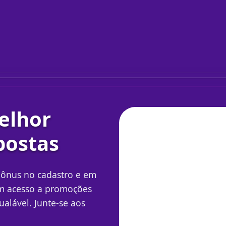
elhor
postas
bônus no cadastro e em
em acesso a promoções
ualável. Junte-se aos