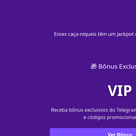
Esses caça-níqueis têm um jackpot 
🎁 Bônus Exclu
VIP
Receba bônus exclusivos do Telegra
e códigos promocionai
Ver Bônus