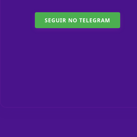
SEGUIR NO TELEGRAM