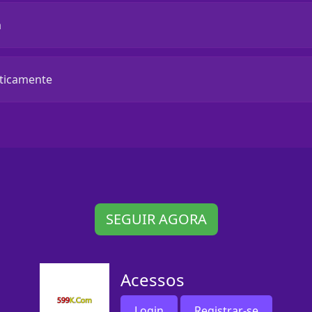
a
aticamente
SEGUIR AGORA
Acessos
Login
Registrar-se