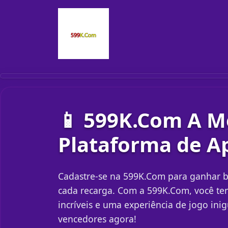
📱 599K.Com A M
Plataforma de A
Cadastre-se na 599K.Com para ganhar 
cada recarga. Com a 599K.Com, você t
incríveis e uma experiência de jogo inig
vencedores agora!