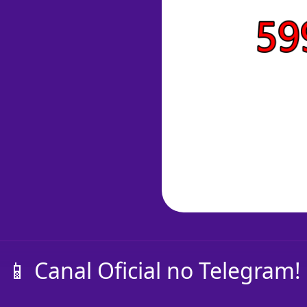
📱 Canal Oficial no Telegram!