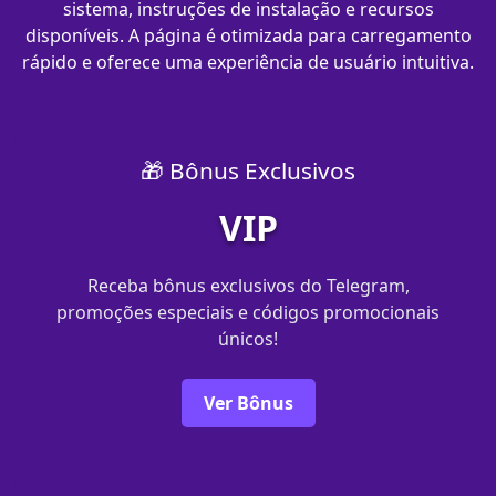
sistema, instruções de instalação e recursos
disponíveis. A página é otimizada para carregamento
rápido e oferece uma experiência de usuário intuitiva.
🎁 Bônus Exclusivos
VIP
Receba bônus exclusivos do Telegram,
promoções especiais e códigos promocionais
únicos!
Ver Bônus