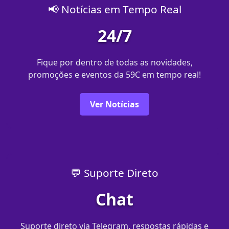
📢 Notícias em Tempo Real
24/7
Fique por dentro de todas as novidades,
promoções e eventos da 59C em tempo real!
Ver Notícias
💬 Suporte Direto
Chat
Suporte direto via Telegram, respostas rápidas e