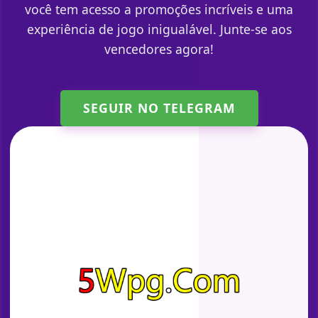
você tem acesso a promoções incríveis e uma
experiência de jogo inigualável. Junte-se aos
vencedores agora!
SEGUIR NO TELEGRAM