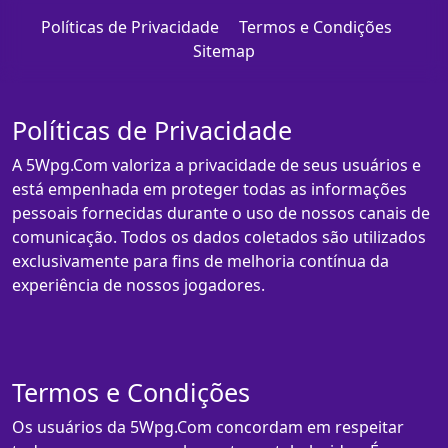
Políticas de Privacidade
Termos e Condições
Sitemap
Políticas de Privacidade
A 5Wpg.Com valoriza a privacidade de seus usuários e
está empenhada em proteger todas as informações
pessoais fornecidas durante o uso de nossos canais de
comunicação. Todos os dados coletados são utilizados
exclusivamente para fins de melhoria contínua da
experiência de nossos jogadores.
Termos e Condições
Os usuários da 5Wpg.Com concordam em respeitar