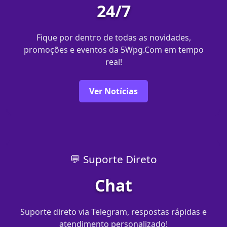
24/7
Fique por dentro de todas as novidades,
promoções e eventos da 5Wpg.Com em tempo
real!
Ver Notícias
💬 Suporte Direto
Chat
Suporte direto via Telegram, respostas rápidas e
atendimento personalizado!