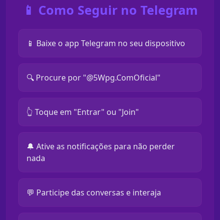
📱 Como Seguir no Telegram
📱 Baixe o app Telegram no seu dispositivo
🔍 Procure por "@5Wpg.ComOficial"
👆 Toque em "Entrar" ou "Join"
🔔 Ative as notificações para não perder
nada
💬 Participe das conversas e interaja