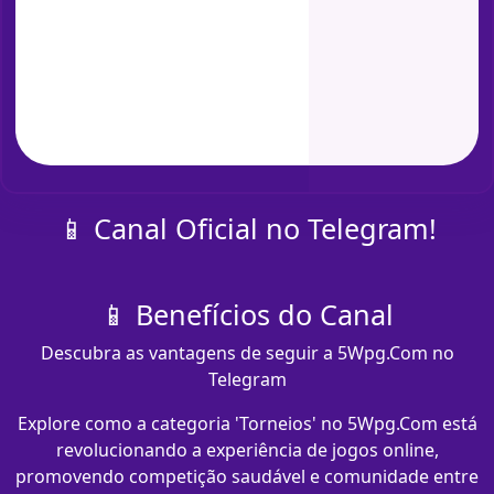
📱 Canal Oficial no Telegram!
📱 Benefícios do Canal
Descubra as vantagens de seguir a 5Wpg.Com no
Telegram
Explore como a categoria 'Torneios' no 5Wpg.Com está
revolucionando a experiência de jogos online,
promovendo competição saudável e comunidade entre