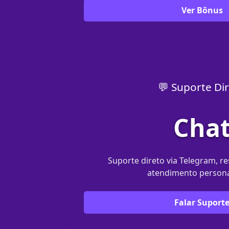
Ver Bônus
💬 Suporte Di
Cha
Suporte direto via Telegram, r
atendimento persona
Falar Suport