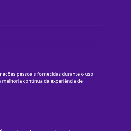
mações pessoais fornecidas durante o uso
e melhoria contínua da experiência de