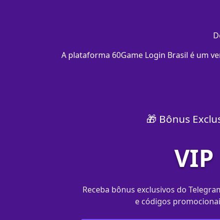
D
A plataforma 60Game Login Brasil é um v
🎁 Bônus Exclu
VIP
Receba bônus exclusivos do Telegra
e códigos promocionai