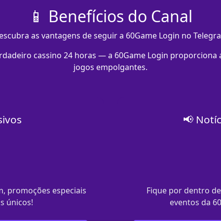
📱 Benefícios do Canal
escubra as vantagens de seguir a 60Game Login no Telegr
erdadeiro cassino 24 horas — a 60Game Login proporciona 
jogos empolgantes.
sivos
📢 Notí
m, promoções especiais
Fique por dentro d
s únicos!
eventos da 6