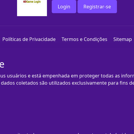
Login
Registrar-se
Políticas de Privacidade
Termos e Condições
Sitemap
de
seus usuários e está empenhada em proteger todas as infor
dados coletados são utilizados exclusivamente para fins d