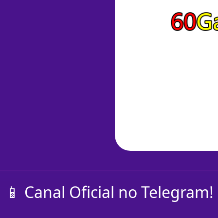
📱 Canal Oficial no Telegram!