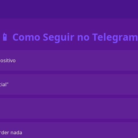
📱 Como Seguir no Telegram
ositivo
ial"
erder nada