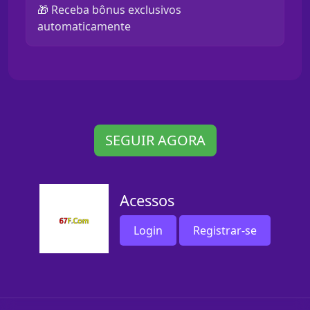
🎁 Receba bônus exclusivos
automaticamente
SEGUIR AGORA
Acessos
Login
Registrar-se