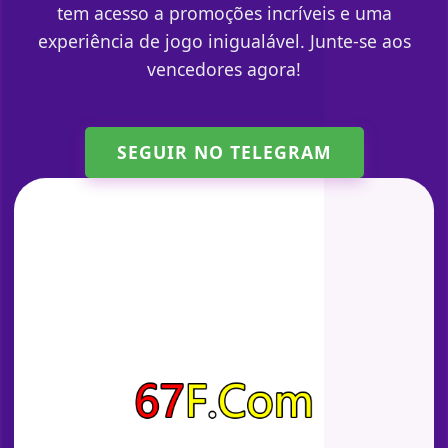
tem acesso a promoções incríveis e uma
experiência de jogo inigualável. Junte-se aos
vencedores agora!
SEGUIR NO TELEGRAM