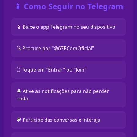
📱 Como Seguir no Telegram
📱 Baixe o app Telegram no seu dispositivo
🔍 Procure por "@67F.ComOficial"
👆 Toque em "Entrar" ou "Join"
🔔 Ative as notificações para não perder
nada
💬 Participe das conversas e interaja