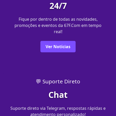
24/7
Fique por dentro de todas as novidades,
promoções e eventos da 67F.Com em tempo
real!
Ver Notícias
💬 Suporte Direto
Chat
Suporte direto via Telegram, respostas rápidas e
atendimento personalizado!