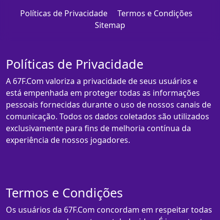
Políticas de Privacidade
Termos e Condições
Sitemap
Políticas de Privacidade
A 67F.Com valoriza a privacidade de seus usuários e
está empenhada em proteger todas as informações
pessoais fornecidas durante o uso de nossos canais de
comunicação. Todos os dados coletados são utilizados
exclusivamente para fins de melhoria contínua da
experiência de nossos jogadores.
Termos e Condições
Os usuários da 67F.Com concordam em respeitar todas