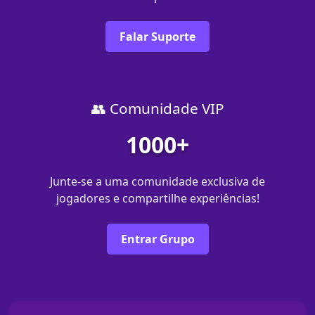
Falar Suporte
👥 Comunidade VIP
1000+
Junte-se a uma comunidade exclusiva de
jogadores e compartilhe experiências!
Entrar Grupo