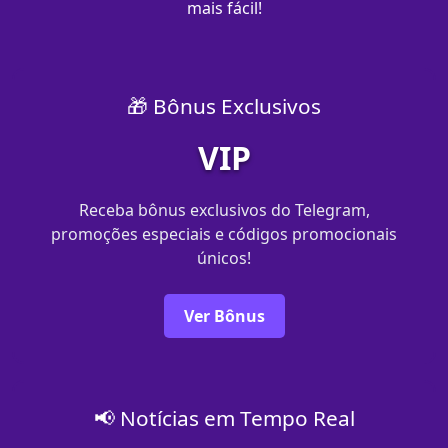
mais fácil!
🎁 Bônus Exclusivos
VIP
Receba bônus exclusivos do Telegram,
promoções especiais e códigos promocionais
únicos!
Ver Bônus
📢 Notícias em Tempo Real