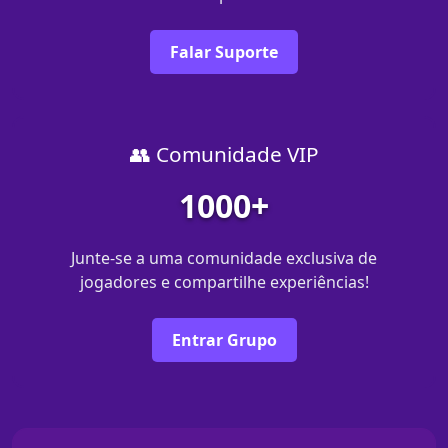
Falar Suporte
👥 Comunidade VIP
1000+
Junte-se a uma comunidade exclusiva de
jogadores e compartilhe experiências!
Entrar Grupo