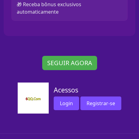
🎁 Receba bônus exclusivos
automaticamente
SEGUIR AGORA
Acessos
Login
Registrar-se