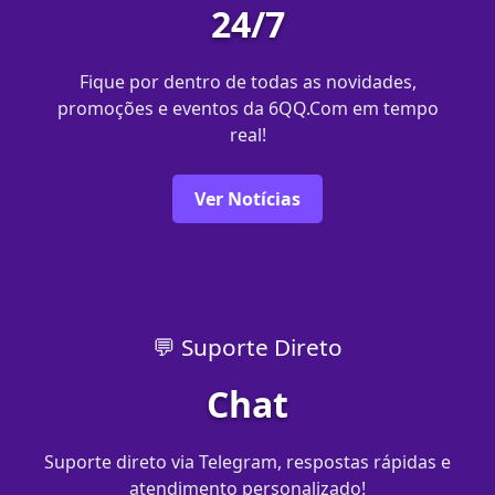
24/7
Fique por dentro de todas as novidades,
promoções e eventos da 6QQ.Com em tempo
real!
Ver Notícias
💬 Suporte Direto
Chat
Suporte direto via Telegram, respostas rápidas e
atendimento personalizado!