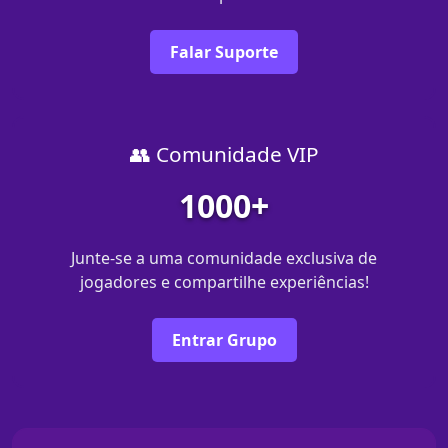
Falar Suporte
👥 Comunidade VIP
1000+
Junte-se a uma comunidade exclusiva de
jogadores e compartilhe experiências!
Entrar Grupo