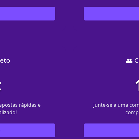
reto
👥 
t
espostas rápidas e
Junte-se a uma com
lizado!
compa
e