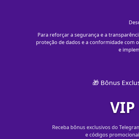
Desc
Para reforçar a segurança e a transparênci
proteção de dados e a conformidade com os 
e implem
🎁 Bônus Exclu
VIP
Receba bônus exclusivos do Telegra
e códigos promocionai