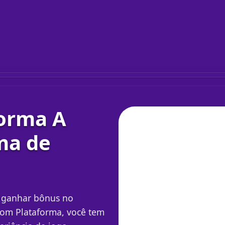
forma A
ma de
a ganhar bônus no
Com Plataforma, você tem