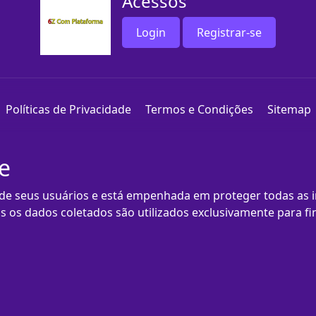
Acessos
Login
Registrar-se
Políticas de Privacidade
Termos e Condições
Sitemap
de
e de seus usuários e está empenhada em proteger todas as 
 os dados coletados são utilizados exclusivamente para fi