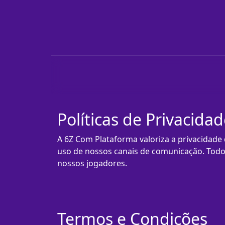
Políticas de Privacida
A 6Z Com Plataforma valoriza a privacidad
uso de nossos canais de comunicação. Todos
nossos jogadores.
Termos e Condições