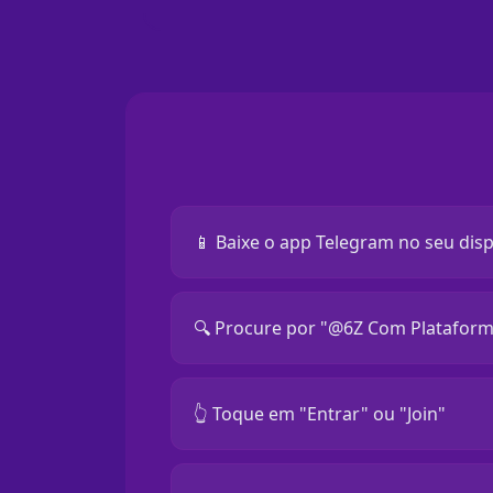
📱 Baixe o app Telegram no seu disp
🔍 Procure por "@6Z Com Plataform
👆 Toque em "Entrar" ou "Join"