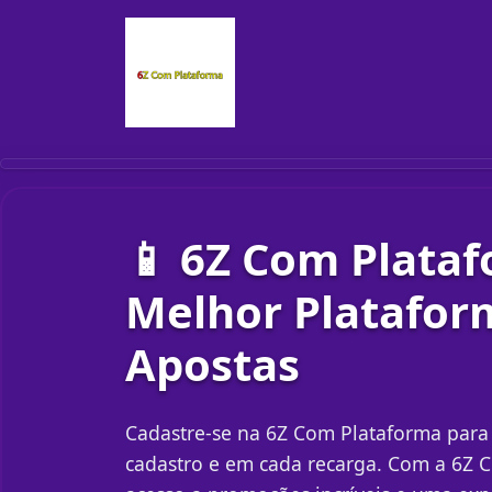
📱 6Z Com Plata
Melhor Platafor
Apostas
Cadastre-se na 6Z Com Plataforma par
cadastro e em cada recarga. Com a 6Z 