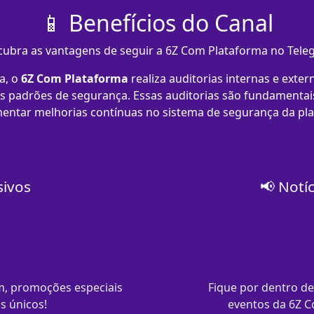
📱 Benefícios do Canal
ubra as vantagens de seguir a 6Z Com Plataforma no Tel
a, o
6Z Com Plataforma
realiza auditorias internas e exter
padrões de segurança. Essas auditorias são fundamentais 
entar melhorias contínuas no sistema de segurança da pl
sivos
📢 Notí
m, promoções especiais
Fique por dentro d
s únicos!
eventos da 6Z C