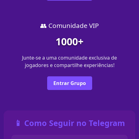
👥 Comunidade VIP
1000+
Junte-se a uma comunidade exclusiva de
jogadores e compartilhe experiências!
Entrar Grupo
📱 Como Seguir no Telegram