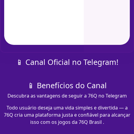
📱 Canal Oficial no Telegram!
📱 Benefícios do Canal
Descubra as vantagens de seguir a 76Q no Telegram
Todo usuário deseja uma vida simples e divertida — a
76Q cria uma plataforma justa e confiável para alcançar
isso com os jogos da 76Q Brasil .