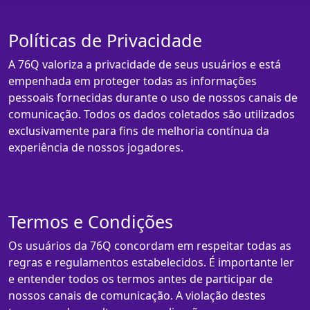
Políticas de Privacidade
A 76Q valoriza a privacidade de seus usuários e está
empenhada em proteger todas as informações
pessoais fornecidas durante o uso de nossos canais de
comunicação. Todos os dados coletados são utilizados
exclusivamente para fins de melhoria contínua da
experiência de nossos jogadores.
Termos e Condições
Os usuários da 76Q concordam em respeitar todas as
regras e regulamentos estabelecidos. É importante ler
e entender todos os termos antes de participar de
nossos canais de comunicação. A violação destes