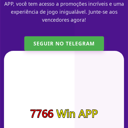
APP, você tem acesso a promoções incríveis e uma
experiência de jogo inigualável. Junte-se aos
vencedores agora!
SEGUIR NO TELEGRAM