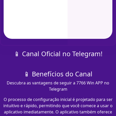
📱 Canal Oficial no Telegram!
📱 Benefícios do Canal
Descubra as vantagens de seguir a 7766 Win APP no
Telegram
O processo de configuração inicial é projetado para ser
intuitivo e rápido, permitindo que você comece a usar o
aplicativo imediatamente. O aplicativo também oferece