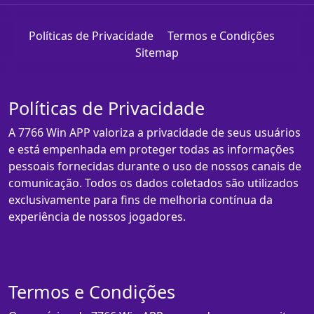
Políticas de Privacidade
Termos e Condições
Sitemap
Políticas de Privacidade
A 7766 Win APP valoriza a privacidade de seus usuários
e está empenhada em proteger todas as informações
pessoais fornecidas durante o uso de nossos canais de
comunicação. Todos os dados coletados são utilizados
exclusivamente para fins de melhoria contínua da
experiência de nossos jogadores.
Termos e Condições