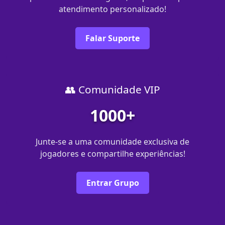
atendimento personalizado!
Falar Suporte
👥 Comunidade VIP
1000+
Junte-se a uma comunidade exclusiva de
jogadores e compartilhe experiências!
Entrar Grupo