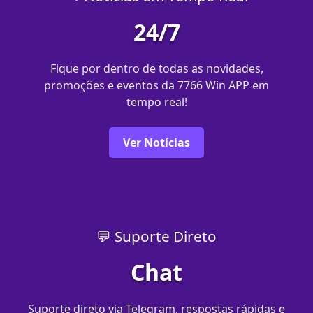
24/7
Fique por dentro de todas as novidades,
promoções e eventos da 7766 Win APP em
tempo real!
Ver Notícias
💬 Suporte Direto
Chat
Suporte direto via Telegram, respostas rápidas e