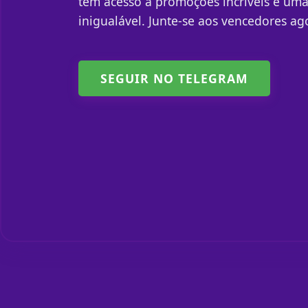
tem acesso a promoções incríveis e uma
inigualável. Junte-se aos vencedores ag
SEGUIR NO TELEGRAM