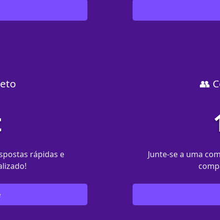
reto
👥 
t
espostas rápidas e
Junte-se a uma com
lizado!
compa
e