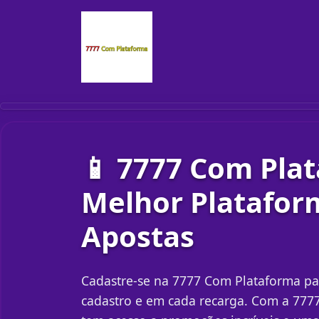
📱 7777 Com Pla
Melhor Platafor
Apostas
Cadastre-se na 7777 Com Plataforma p
cadastro e em cada recarga. Com a 777