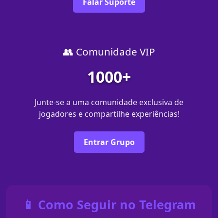
Falar Suporte
👥 Comunidade VIP
1000+
Junte-se a uma comunidade exclusiva de
jogadores e compartilhe experiências!
Entrar Grupo
📱 Como Seguir no Telegram