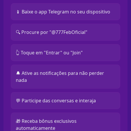
📱 Baixe o app Telegram no seu dispositivo
🔍 Procure por "@777FebOficial"
👆 Toque em "Entrar" ou "Join"
🔔 Ative as notificações para não perder
nada
💬 Participe das conversas e interaja
🎁 Receba bônus exclusivos
automaticamente