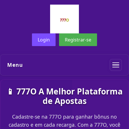
Login
Registrar-se
Menu
📱 777O A Melhor Plataforma
de Apostas
Cadastre-se na 777O para ganhar bônus no
cadastro e em cada recarga. Com a 777O, você