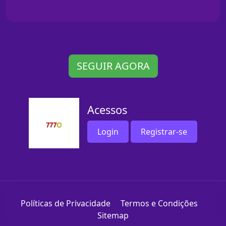
SEGUIR AGORA
Acessos
Login
Registrar-se
Políticas de Privacidade
Termos e Condições
Sitemap