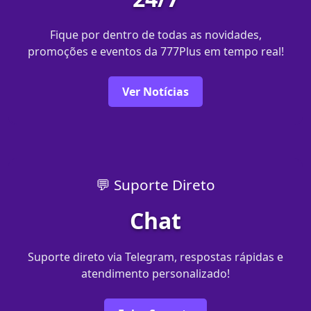
Fique por dentro de todas as novidades,
promoções e eventos da 777Plus em tempo real!
Ver Notícias
💬 Suporte Direto
Chat
Suporte direto via Telegram, respostas rápidas e
atendimento personalizado!