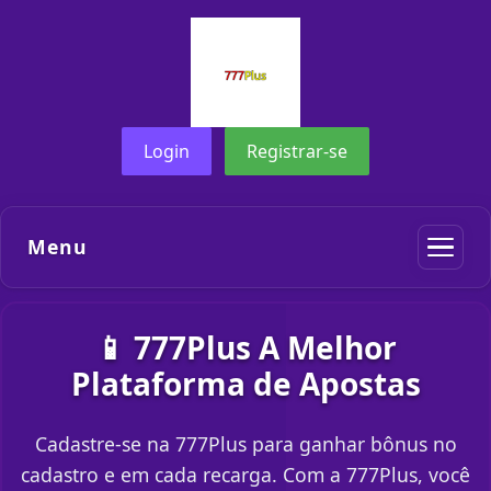
Login
Registrar-se
Menu
📱 777Plus A Melhor
Plataforma de Apostas
Cadastre-se na 777Plus para ganhar bônus no
cadastro e em cada recarga. Com a 777Plus, você