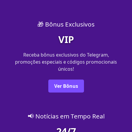
🎁 Bônus Exclusivos
VIP
Receba bônus exclusivos do Telegram,
promoções especiais e códigos promocionais
únicos!
Ver Bônus
📢 Notícias em Tempo Real
24/7