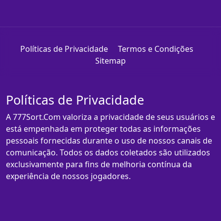
Políticas de Privacidade
Termos e Condições
Sitemap
Políticas de Privacidade
A 777Sort.Com valoriza a privacidade de seus usuários e
está empenhada em proteger todas as informações
pessoais fornecidas durante o uso de nossos canais de
comunicação. Todos os dados coletados são utilizados
exclusivamente para fins de melhoria contínua da
experiência de nossos jogadores.