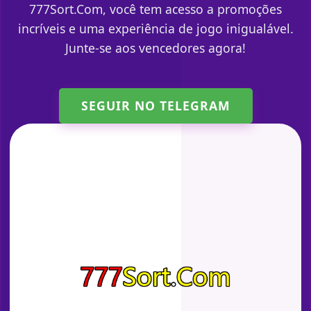
777Sort.Com, você tem acesso a promoções
incríveis e uma experiência de jogo inigualável.
Junte-se aos vencedores agora!
SEGUIR NO TELEGRAM