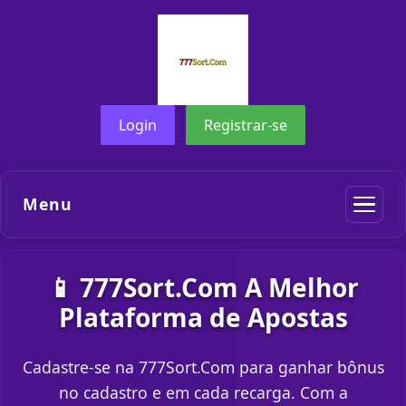
Login
Registrar-se
Menu
📱 777Sort.Com A Melhor
Plataforma de Apostas
Cadastre-se na 777Sort.Com para ganhar bônus
no cadastro e em cada recarga. Com a